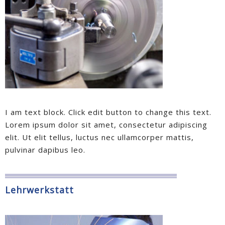
I am text block. Click edit button to change this text.
Lorem ipsum dolor sit amet, consectetur adipiscing
elit. Ut elit tellus, luctus nec ullamcorper mattis,
pulvinar dapibus leo.
Lehrwerkstatt