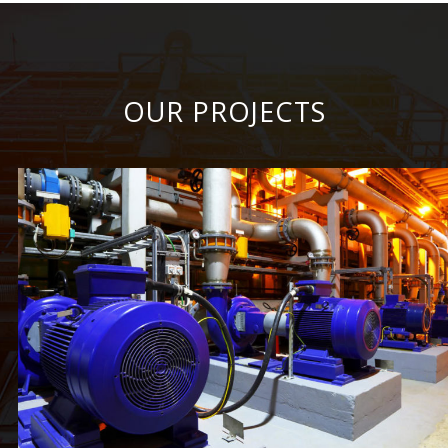
OUR PROJECTS