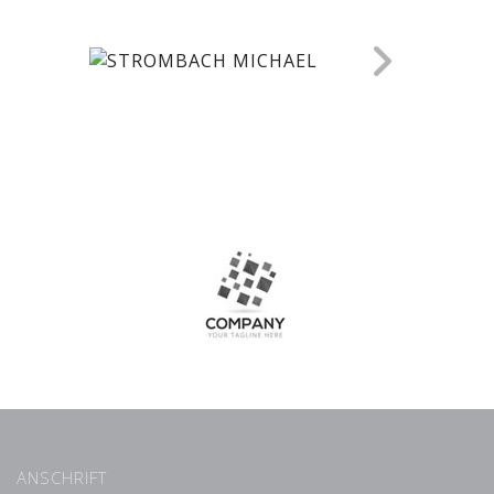
ANSCHRIFT