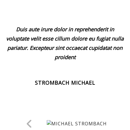
Duis aute irure dolor in reprehenderit in
voluptate velit esse cillum dolore eu fugiat nulla
pariatur. Excepteur sint occaecat cupidatat non
proident
STROMBACH MICHAEL