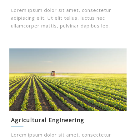
Lorem ipsum dolor sit amet, consectetur
adipiscing elit. Ut elit tellus, luctus nec
ullamcorper mattis, pulvinar dapibus leo.
Agricultural Engineering
Lorem ipsum dolor sit amet, consectetur