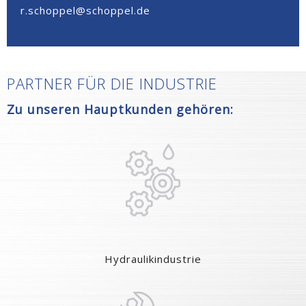
r.schoppel@schoppel.de
PARTNER FÜR DIE INDUSTRIE
Zu unseren Hauptkunden gehören:
Hydraulikindustrie