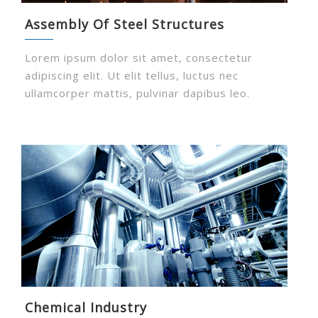
Assembly Of Steel Structures
Lorem ipsum dolor sit amet, consectetur
adipiscing elit. Ut elit tellus, luctus nec
ullamcorper mattis, pulvinar dapibus leo.
Chemical Industry