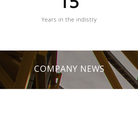
15
Years in the indistry
COMPANY NEWS