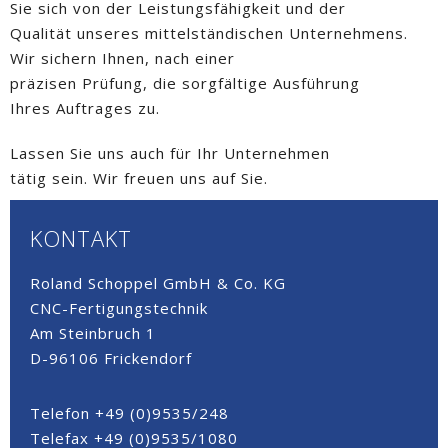
Sie sich von der Leistungsfähigkeit und der
Qualität unseres mittelständischen Unternehmens.
Wir sichern Ihnen, nach einer
präzisen Prüfung, die sorgfältige Ausführung
Ihres Auftrages zu.
Lassen Sie uns auch für Ihr Unternehmen
tätig sein. Wir freuen uns auf Sie.
KONTAKT
Roland Schoppel GmbH & Co. KG
CNC-Fertigungstechnik
Am Steinbruch 1
D-96106 Frickendorf
Telefon +49 (0)9535/248
Telefax +49 (0)9535/1080