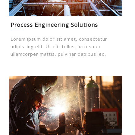
Process Engineering Solutions
Lorem ipsum dolor sit amet, consectetur
adipiscing elit. Ut elit tellus, luctus nec
ullamcorper mattis, pulvinar dapibus leo.