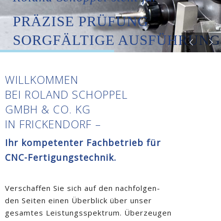
PRÄZISE PRÜFUNG
SORGFÄLTIGE AUSFÜHRUNG
TERMINGERECHTE LIEFERU
WILLKOMMEN
BEI ROLAND SCHOPPEL
GMBH & CO. KG
IN FRICKENDORF –
Ihr kompetenter Fachbetrieb für
CNC-Fertigungstechnik.
Verschaffen Sie sich auf den nachfolgen-
den Seiten einen Überblick über unser
gesamtes Leistungsspektrum. Überzeugen