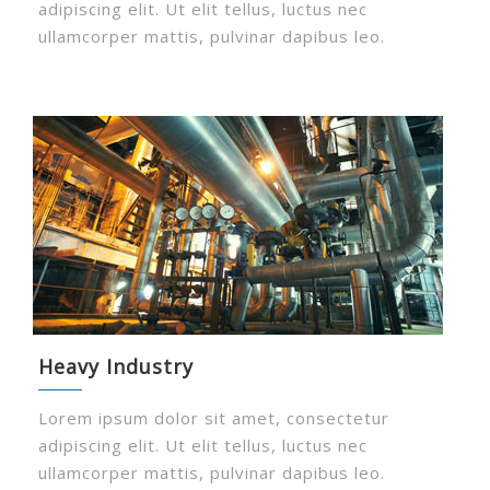
adipiscing elit. Ut elit tellus, luctus nec
ullamcorper mattis, pulvinar dapibus leo.
Heavy Industry
Lorem ipsum dolor sit amet, consectetur
adipiscing elit. Ut elit tellus, luctus nec
ullamcorper mattis, pulvinar dapibus leo.