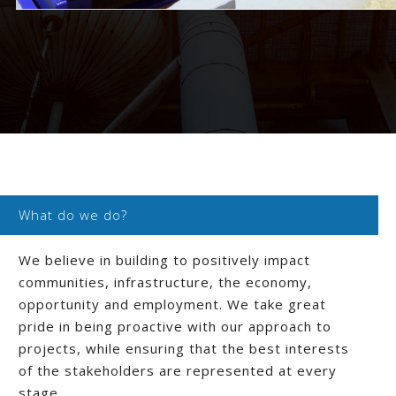
Cool Project
What do we do?
We believe in building to positively impact
communities, infrastructure, the economy,
opportunity and employment. We take great
pride in being proactive with our approach to
projects, while ensuring that the best interests
of the stakeholders are represented at every
stage.