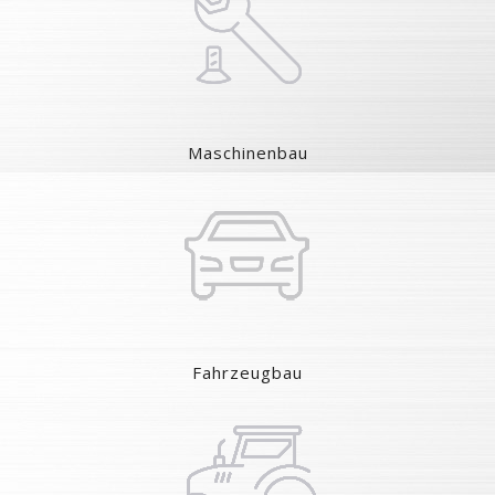
Maschinenbau
Fahrzeugbau