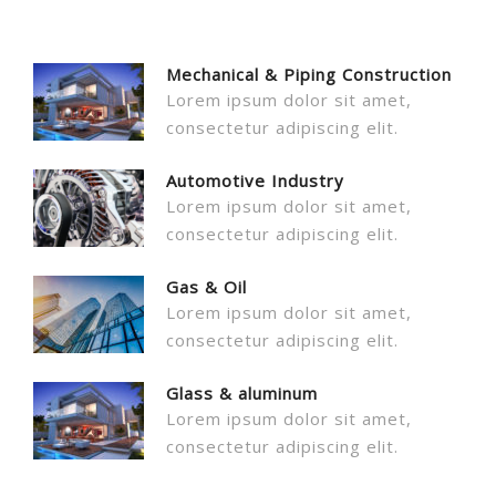
Mechanical & Piping Construction
Lorem ipsum dolor sit amet,
consectetur adipiscing elit.
Automotive Industry
Lorem ipsum dolor sit amet,
consectetur adipiscing elit.
Gas & Oil
Lorem ipsum dolor sit amet,
consectetur adipiscing elit.
Glass & aluminum
Lorem ipsum dolor sit amet,
consectetur adipiscing elit.