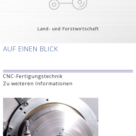
Land- und Forstwirtschaft
AUF EINEN BLICK
CNC-Fertigungstechnik
Zu weiteren Informationen