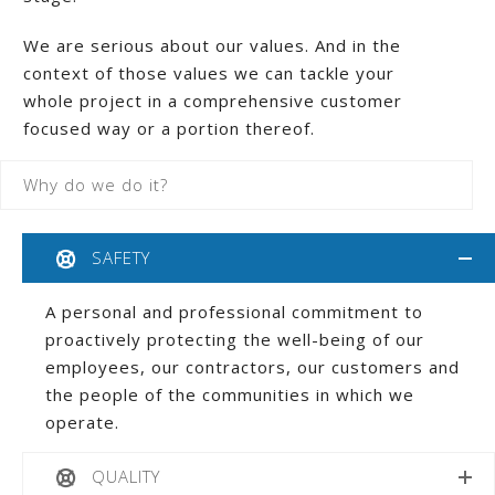
We are serious about our values. And in the
context of those values we can tackle your
whole project in a comprehensive customer
focused way or a portion thereof.
Why do we do it?
SAFETY
A personal and professional commitment to
proactively protecting the well-being of our
employees, our contractors, our customers and
the people of the communities in which we
operate.
QUALITY