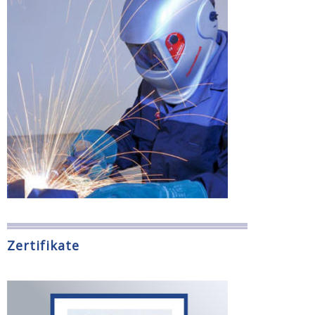
Zertifikate