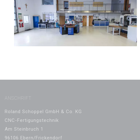
ANSCHRIFT
Roland Schoppel GmbH & Co. KG
CNC-Fertigungstechnik
Am Steinbruch 1
96106 Ebern/Frickendorf