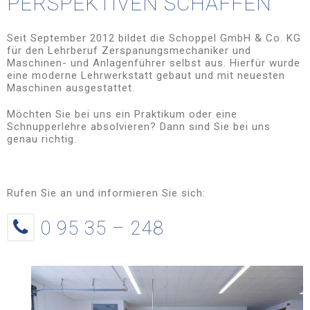
PERSPEKTIVEN SCHAFFEN
Seit September 2012 bildet die Schoppel GmbH & Co. KG
für den Lehrberuf Zerspanungsmechaniker und
Maschinen- und Anlagenführer selbst aus. Hierfür wurde
eine moderne Lehrwerkstatt gebaut und mit neuesten
Maschinen ausgestattet.
Möchten Sie bei uns ein Praktikum oder eine
Schnupperlehre absolvieren? Dann sind Sie bei uns
genau richtig.
Rufen Sie an und informieren Sie sich:
0 95 35 – 248