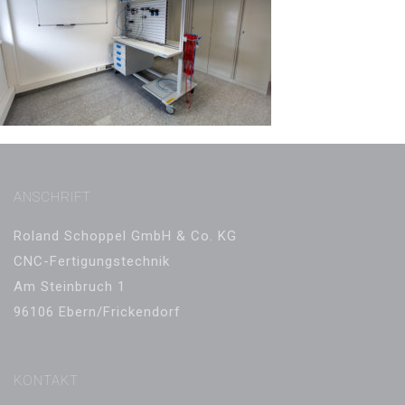
ANSCHRIFT
Roland Schoppel GmbH & Co. KG
CNC-Fertigungstechnik
Am Steinbruch 1
96106 Ebern/Frickendorf
KONTAKT