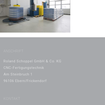
ANSCHRIFT
Roland Schoppel GmbH & Co. KG
CNC-Fertigungstechnik
Am Steinbruch 1
96106 Ebern/Frickendorf
KONTAKT