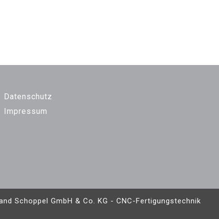
Datenschutz
Impressum
and Schoppel GmbH & Co. KG - CNC-Fertigungstechnik