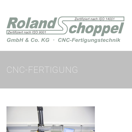
CNC-FERTIGUNG