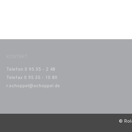
KONTAKT
Telefon 0 95 35 - 2 48
Telefax 0 95 35 - 10 80
r.schoppel@schoppel.de
© Rol