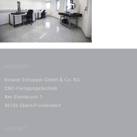
ANSCHRIFT
Roland Schoppel GmbH & Co. KG
CNC-Fertigungstechnik
Am Steinbruch 1
96106 Ebern/Frickendorf
KONTAKT