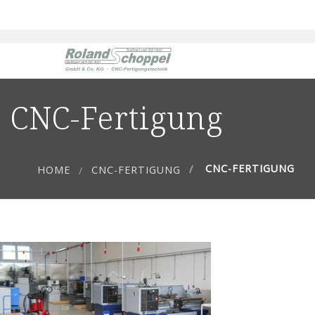
CNC-Fertigung
CNC-FERTIGUNG
HOME
CNC-FERTIGUNG